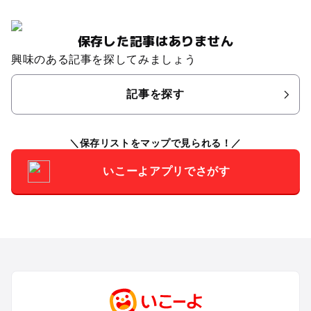
保存した記事はありません
興味のある記事を探してみましょう
記事を探す
保存リストをマップで見られる！
いこーよアプリでさがす