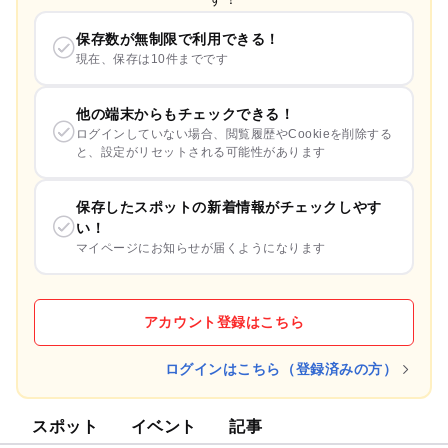
保存数が無制限で利用できる！
現在、保存は10件までです
他の端末からもチェックできる！
ログインしていない場合、閲覧履歴やCookieを削除する
と、設定がリセットされる可能性があります
保存したスポットの新着情報がチェックしやす
い！
マイページにお知らせが届くようになります
アカウント登録はこちら
ログインはこちら（登録済みの方）
スポット
イベント
記事