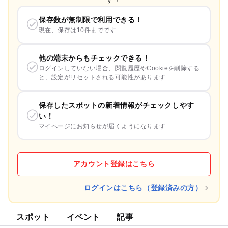
保存数が無制限で利用できる！
現在、保存は10件までです
他の端末からもチェックできる！
ログインしていない場合、閲覧履歴やCookieを削除する
と、設定がリセットされる可能性があります
保存したスポットの新着情報がチェックしやす
い！
マイページにお知らせが届くようになります
アカウント登録はこちら
ログインはこちら（登録済みの方）
スポット
イベント
記事