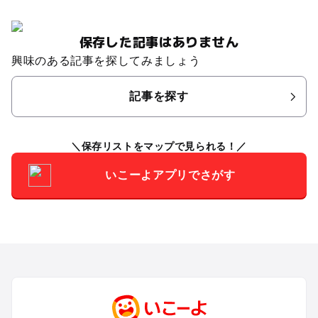
保存した記事はありません
興味のある記事を探してみましょう
記事を探す
保存リストをマップで見られる！
いこーよアプリでさがす