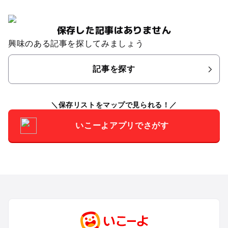
保存した記事はありません
興味のある記事を探してみましょう
記事を探す
保存リストをマップで見られる！
いこーよアプリでさがす