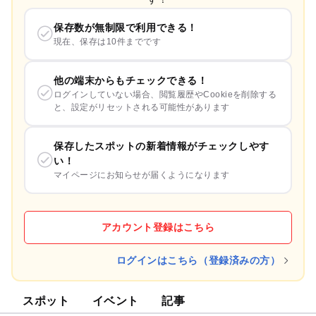
保存数が無制限で利用できる！
現在、保存は10件までです
他の端末からもチェックできる！
ログインしていない場合、閲覧履歴やCookieを削除する
と、設定がリセットされる可能性があります
保存したスポットの新着情報がチェックしやす
い！
マイページにお知らせが届くようになります
アカウント登録はこちら
ログインはこちら（登録済みの方）
スポット
イベント
記事