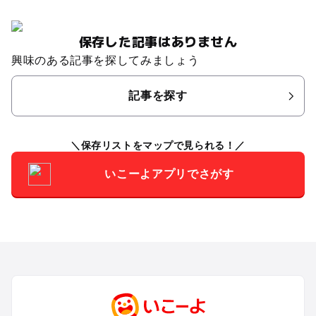
保存した記事はありません
興味のある記事を探してみましょう
記事を探す
保存リストをマップで見られる！
いこーよアプリでさがす