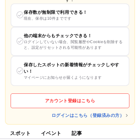
保存数が無制限で利用できる！
現在、保存は10件までです
他の端末からもチェックできる！
ログインしていない場合、閲覧履歴やCookieを削除する
と、設定がリセットされる可能性があります
保存したスポットの新着情報がチェックしやす
い！
マイページにお知らせが届くようになります
アカウント登録はこちら
ログインはこちら（登録済みの方）
スポット
イベント
記事