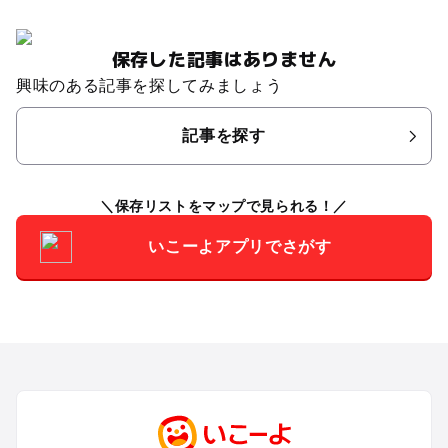
保存した記事はありません
興味のある記事を探してみましょう
記事を探す
保存リストをマップで見られる！
いこーよアプリでさがす