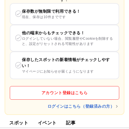
保存数が無制限で利用できる！
現在、保存は10件までです
他の端末からもチェックできる！
ログインしていない場合、閲覧履歴やCookieを削除する
と、設定がリセットされる可能性があります
保存したスポットの新着情報がチェックしやす
い！
マイページにお知らせが届くようになります
アカウント登録はこちら
ログインはこちら（登録済みの方）
スポット
イベント
記事