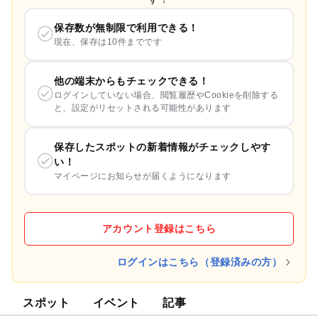
保存数が無制限で利用できる！
現在、保存は10件までです
他の端末からもチェックできる！
ログインしていない場合、閲覧履歴やCookieを削除する
と、設定がリセットされる可能性があります
保存したスポットの新着情報がチェックしやす
い！
マイページにお知らせが届くようになります
アカウント登録はこちら
ログインはこちら（登録済みの方）
スポット
イベント
記事