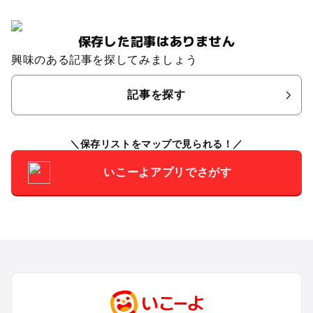
保存した記事はありません
興味のある記事を探してみましょう
記事を探す
保存リストをマップで見られる！
いこーよアプリでさがす