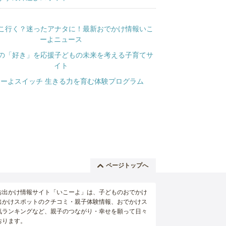
ページトップへ
お出かけ情報サイト「いこーよ」は、子どものおでかけ
出かけスポットのクチコミ・親子体験情報、おでかけス
気ランキングなど、親子のつながり・幸せを願って日々
おります。