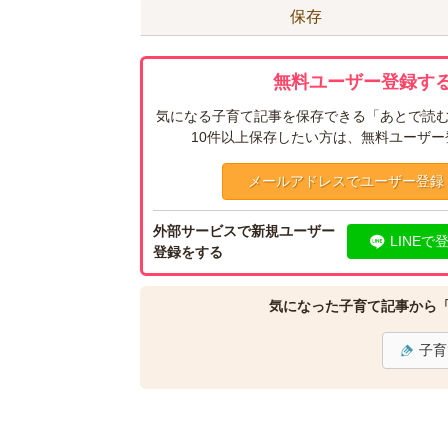
保存
無料ユーザー登録する
気になる子育て記事を保存できる「あとで読む
10件以上保存したい方は、無料ユーザ
メールアドレスでユーザー登録
外部サービスで新規ユーザー
LINEで
登録をする
気になった子育て記事から
子育