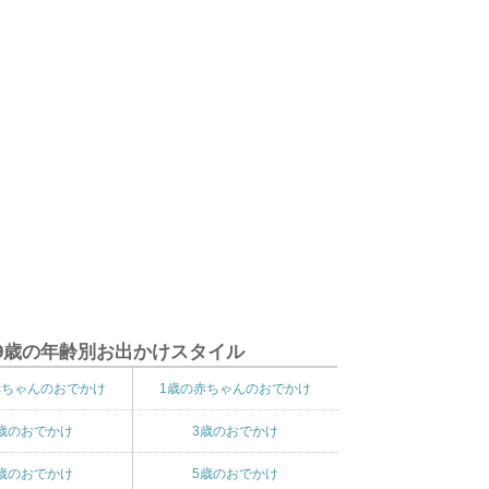
9歳の年齢別お出かけスタイル
赤ちゃんのおでかけ
1歳の赤ちゃんのおでかけ
歳のおでかけ
3歳のおでかけ
歳のおでかけ
5歳のおでかけ