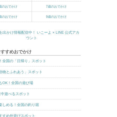
歳のおでかけ
7歳のおでかけ
歳のおでかけ
9歳のおでかけ
おすすめおでかけ
！全国の「日帰り」スポット
動物とふれあう」スポット
もOK！全国の遊び場
日中遊べるスポット
楽しめる！全国の釣り堀
すすめ外遊びスポット