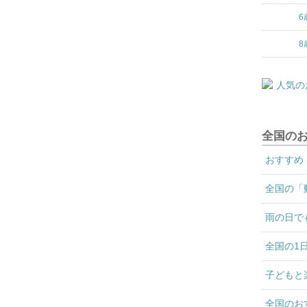
6
8
全国の
おすすめ
全国の「
雨の日で
全国の1
子どもと
全国のお