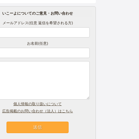
いこーよについてのご意見・お問い合わせ
メールアドレス(任意 返信を希望される方)
お名前(任意)
個人情報の取り扱いについて
広告掲載のお問い合わせ（法人）はこちら