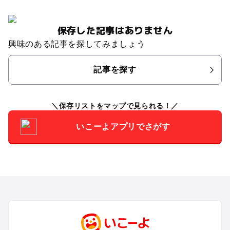
保存した記事はありません
興味のある記事を探してみましょう
記事を探す
保存リストをマップで見られる！
いこーよアプリでさがす