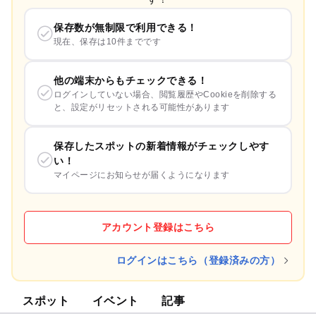
保存数が無制限で利用できる！
現在、保存は10件までです
他の端末からもチェックできる！
ログインしていない場合、閲覧履歴やCookieを削除する
と、設定がリセットされる可能性があります
保存したスポットの新着情報がチェックしやす
い！
マイページにお知らせが届くようになります
アカウント登録はこちら
ログインはこちら（登録済みの方）
スポット
イベント
記事