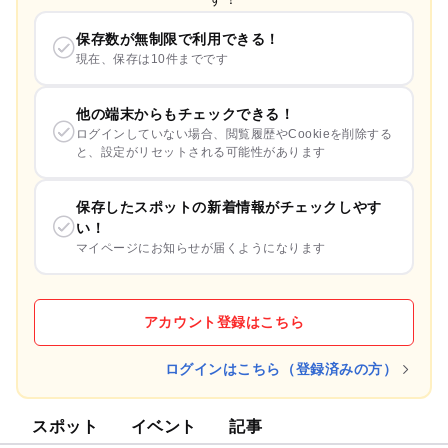
保存数が無制限で利用できる！
現在、保存は10件までです
他の端末からもチェックできる！
ログインしていない場合、閲覧履歴やCookieを削除する
と、設定がリセットされる可能性があります
保存したスポットの新着情報がチェックしやす
い！
マイページにお知らせが届くようになります
アカウント登録はこちら
ログインはこちら（登録済みの方）
スポット
イベント
記事