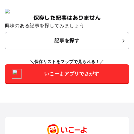
保存した記事はありません
興味のある記事を探してみましょう
記事を探す
保存リストをマップで見られる！
いこーよアプリでさがす