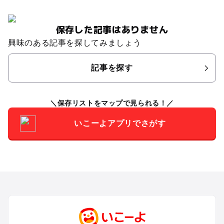
保存した記事はありません
興味のある記事を探してみましょう
記事を探す
保存リストをマップで見られる！
いこーよアプリでさがす