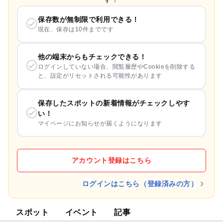
保存数が無制限で利用できる！
現在、保存は10件までです
他の端末からもチェックできる！
ログインしていない場合、閲覧履歴やCookieを削除する
と、設定がリセットされる可能性があります
保存したスポットの新着情報がチェックしやす
い！
マイページにお知らせが届くようになります
アカウント登録はこちら
ログインはこちら（登録済みの方）
スポット
イベント
記事