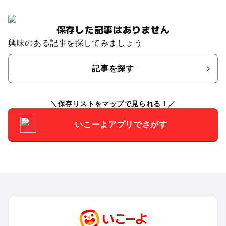
保存した記事はありません
興味のある記事を探してみましょう
記事を探す
保存リストをマップで見られる！
いこーよアプリでさがす