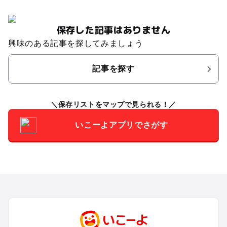
保存した記事はありません
興味のある記事を探してみましょう
記事を探す
保存リストをマップで見られる！
いこーよアプリでさがす