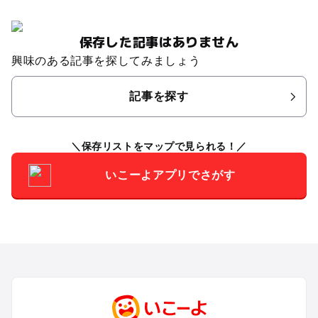
保存した記事はありません
興味のある記事を探してみましょう
記事を探す
保存リストをマップで見られる！
いこーよアプリでさがす