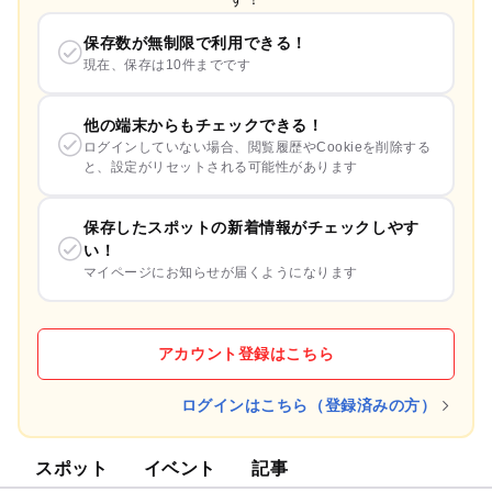
保存数が無制限で利用できる！
現在、保存は10件までです
他の端末からもチェックできる！
ログインしていない場合、閲覧履歴やCookieを削除する
と、設定がリセットされる可能性があります
保存したスポットの新着情報がチェックしやす
い！
マイページにお知らせが届くようになります
アカウント登録はこちら
ログインはこちら（登録済みの方）
スポット
イベント
記事