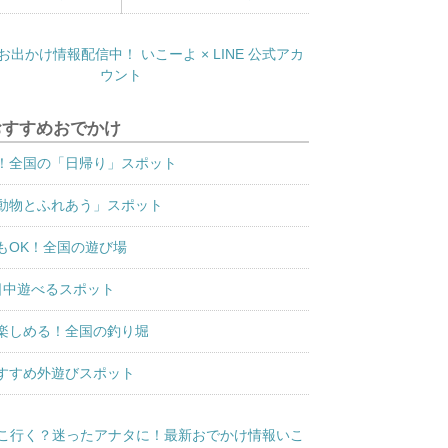
おすすめおでかけ
！全国の「日帰り」スポット
動物とふれあう」スポット
もOK！全国の遊び場
日中遊べるスポット
楽しめる！全国の釣り堀
すすめ外遊びスポット