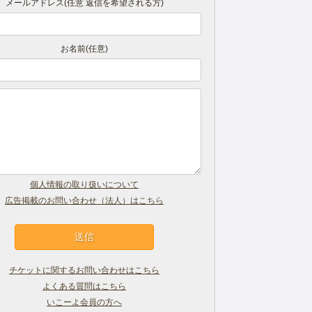
メールアドレス(任意 返信を希望される方)
お名前(任意)
個人情報の取り扱いについて
広告掲載のお問い合わせ（法人）はこちら
チケットに関するお問い合わせはこちら
よくある質問はこちら
いこーよ会員の方へ