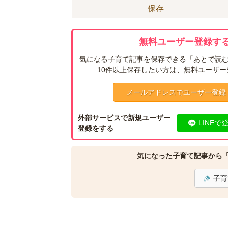
保存
無料ユーザー登録する
気になる子育て記事を保存できる「あとで読む
10件以上保存したい方は、無料ユーザ
メールアドレスでユーザー登録
外部サービスで新規ユーザー
LINEで
登録をする
気になった子育て記事から
子育