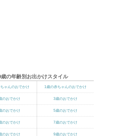
9歳の年齢別お出かけスタイル
赤ちゃんのおでかけ
1歳の赤ちゃんのおでかけ
歳のおでかけ
3歳のおでかけ
歳のおでかけ
5歳のおでかけ
歳のおでかけ
7歳のおでかけ
歳のおでかけ
9歳のおでかけ