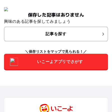
保存した記事はありません
興味のある記事を探してみましょう
記事を探す
保存リストをマップで見られる！
いこーよアプリでさがす