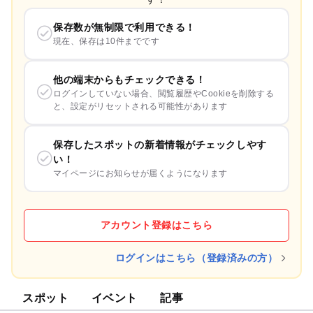
保存数が無制限で利用できる！
現在、保存は10件までです
他の端末からもチェックできる！
ログインしていない場合、閲覧履歴やCookieを削除する
と、設定がリセットされる可能性があります
保存したスポットの新着情報がチェックしやす
い！
マイページにお知らせが届くようになります
アカウント登録はこちら
ログインはこちら（登録済みの方）
スポット
イベント
記事