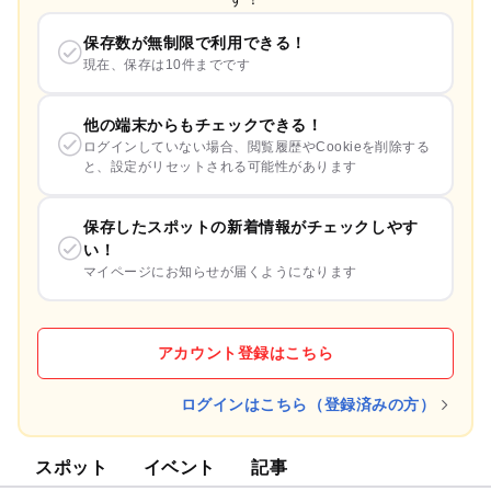
保存数が無制限で利用できる！
現在、保存は10件までです
他の端末からもチェックできる！
ログインしていない場合、閲覧履歴やCookieを削除する
と、設定がリセットされる可能性があります
保存したスポットの新着情報がチェックしやす
い！
マイページにお知らせが届くようになります
アカウント登録はこちら
ログインはこちら（登録済みの方）
スポット
イベント
記事