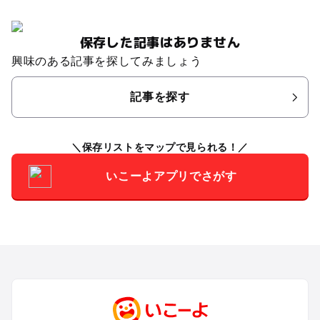
保存した記事はありません
興味のある記事を探してみましょう
記事を探す
保存リストをマップで見られる！
いこーよアプリでさがす