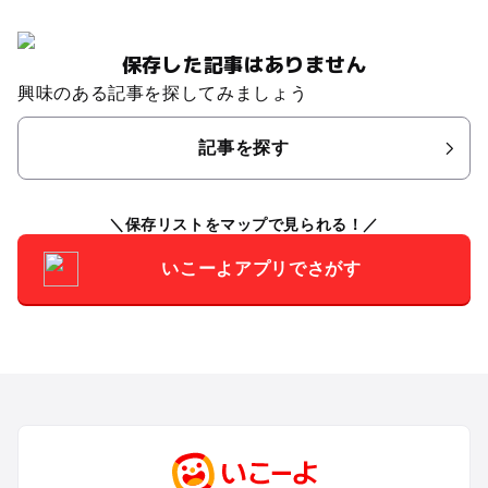
保存した記事はありません
興味のある記事を探してみましょう
記事を探す
保存リストをマップで見られる！
いこーよアプリでさがす