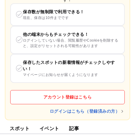
保存数が無制限で利用できる！
現在、保存は10件までです
他の端末からもチェックできる！
ログインしていない場合、閲覧履歴やCookieを削除する
と、設定がリセットされる可能性があります
保存したスポットの新着情報がチェックしやす
い！
マイページにお知らせが届くようになります
アカウント登録はこちら
ログインはこちら（登録済みの方）
スポット
イベント
記事