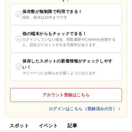
保存数が無制限で利用できる！
現在、保存は10件までです
他の端末からもチェックできる！
ログインしていない場合、閲覧履歴やCookieを削除する
と、設定がリセットされる可能性があります
保存したスポットの新着情報がチェックしやす
い！
マイページにお知らせが届くようになります
アカウント登録はこちら
ログインはこちら（登録済みの方）
スポット
イベント
記事