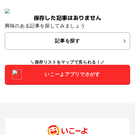
保存した記事はありません
興味のある記事を探してみましょう
記事を探す
保存リストをマップで見られる！
いこーよアプリでさがす