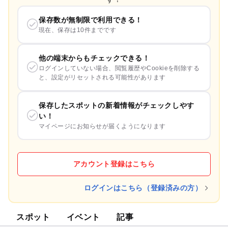
保存数が無制限で利用できる！
現在、保存は10件までです
他の端末からもチェックできる！
ログインしていない場合、閲覧履歴やCookieを削除する
と、設定がリセットされる可能性があります
保存したスポットの新着情報がチェックしやす
い！
マイページにお知らせが届くようになります
アカウント登録はこちら
ログインはこちら（登録済みの方）
スポット
イベント
記事