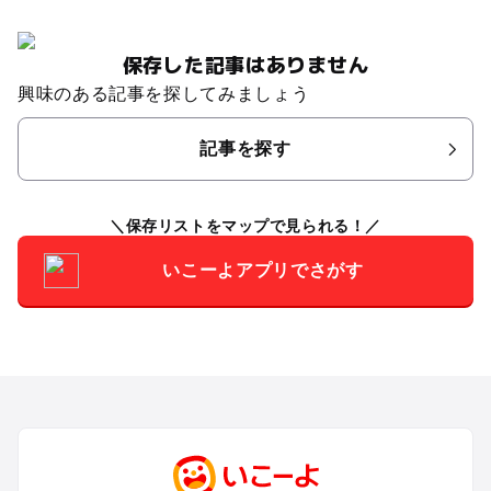
保存した記事はありません
興味のある記事を探してみましょう
記事を探す
保存リストをマップで見られる！
いこーよアプリでさがす