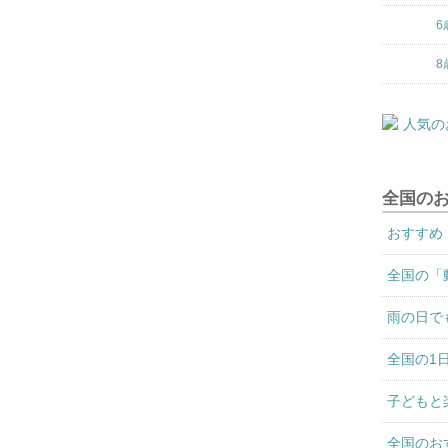
6
8
全国の
おすすめ
全国の「
雨の日で
全国の1
子どもと
全国のお