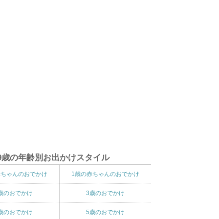
9歳の年齢別お出かけスタイル
赤ちゃんのおでかけ
1歳の赤ちゃんのおでかけ
歳のおでかけ
3歳のおでかけ
歳のおでかけ
5歳のおでかけ