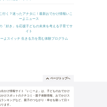
ページトップへ
お出かけ情報サイト「いこーよ」は、子どものおでかけ
出かけスポットのクチコミ・親子体験情報、おでかけス
気ランキングなど、親子のつながり・幸せを願って日々
おります。