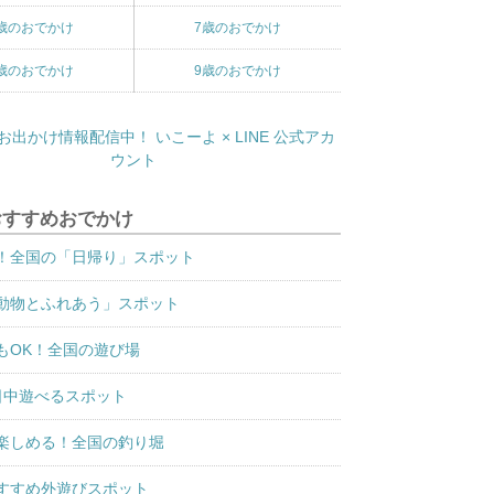
歳のおでかけ
7歳のおでかけ
歳のおでかけ
9歳のおでかけ
おすすめおでかけ
！全国の「日帰り」スポット
動物とふれあう」スポット
もOK！全国の遊び場
日中遊べるスポット
楽しめる！全国の釣り堀
すすめ外遊びスポット