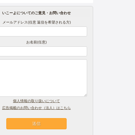
いこーよについてのご意見・お問い合わせ
メールアドレス(任意 返信を希望される方)
お名前(任意)
個人情報の取り扱いについて
広告掲載のお問い合わせ（法人）はこちら