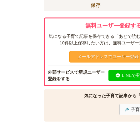
保存
無料ユーザー登録する
気になる子育て記事を保存できる「あとで読む
10件以上保存したい方は、無料ユーザ
メールアドレスでユーザー登録
外部サービスで新規ユーザー
LINEで
登録をする
気になった子育て記事から
子育