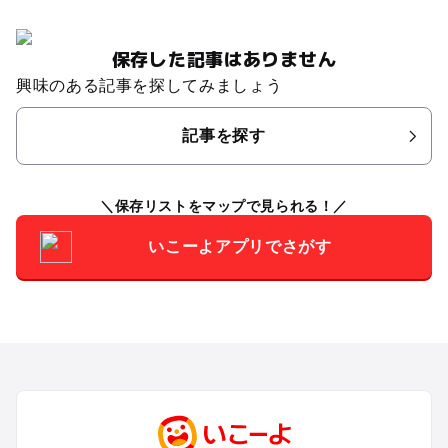
保存した記事はありません
興味のある記事を探してみましょう
記事を探す
保存リストをマップで見られる！
いこーよアプリでさがす