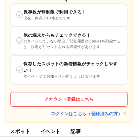
保存数が無制限で利用できる！
現在、保存は10件までです
他の端末からもチェックできる！
ログインしていない場合、閲覧履歴やCookieを削除する
と、設定がリセットされる可能性があります
保存したスポットの新着情報がチェックしやす
い！
マイページにお知らせが届くようになります
アカウント登録はこちら
ログインはこちら（登録済みの方）
スポット
イベント
記事