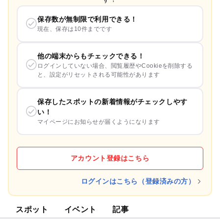
保存数が無制限で利用できる！
現在、保存は10件までです
他の端末からもチェックできる！
ログインしていない場合、閲覧履歴やCookieを削除する
と、設定がリセットされる可能性があります
保存したスポットの新着情報がチェックしやす
い！
マイページにお知らせが届くようになります
アカウント登録はこちら
ログインはこちら（登録済みの方）
スポット
イベント
記事