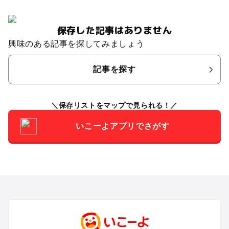
保存した記事はありません
興味のある記事を探してみましょう
記事を探す
保存リストをマップで見られる！
いこーよアプリでさがす