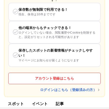
保存数が無制限で利用できる！
現在、保存は10件までです
他の端末からもチェックできる！
ログインしていない場合、閲覧履歴やCookieを削除する
と、設定がリセットされる可能性があります
保存したスポットの新着情報がチェックしやす
い！
マイページにお知らせが届くようになります
アカウント登録はこちら
ログインはこちら（登録済みの方）
スポット
イベント
記事