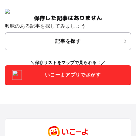
保存した記事はありません
興味のある記事を探してみましょう
記事を探す
保存リストをマップで見られる！
いこーよアプリでさがす