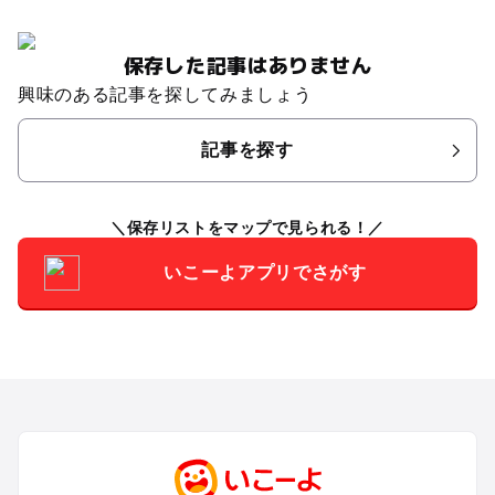
保存した記事はありません
興味のある記事を探してみましょう
記事を探す
保存リストをマップで見られる！
いこーよアプリでさがす