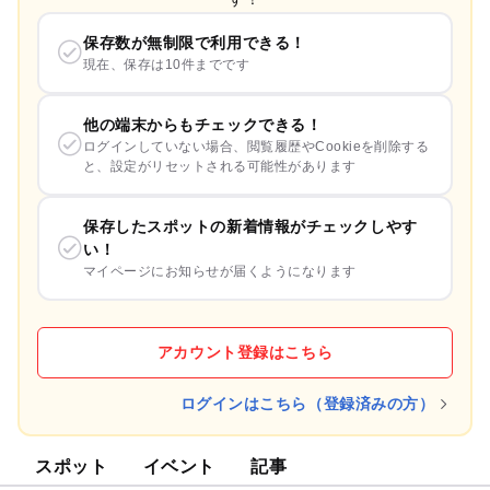
保存数が無制限で利用できる！
現在、保存は10件までです
他の端末からもチェックできる！
ログインしていない場合、閲覧履歴やCookieを削除する
と、設定がリセットされる可能性があります
保存したスポットの新着情報がチェックしやす
い！
マイページにお知らせが届くようになります
アカウント登録はこちら
ログインはこちら（登録済みの方）
スポット
イベント
記事