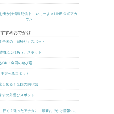
おすすめおでかけ
！全国の「日帰り」スポット
動物とふれあう」スポット
もOK！全国の遊び場
日中遊べるスポット
楽しめる！全国の釣り堀
すすめ外遊びスポット