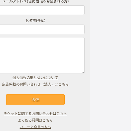
メールアドレス(任意 返信を希望される方)
お名前(任意)
個人情報の取り扱いについて
広告掲載のお問い合わせ（法人）はこちら
チケットに関するお問い合わせはこちら
よくある質問はこちら
いこーよ会員の方へ