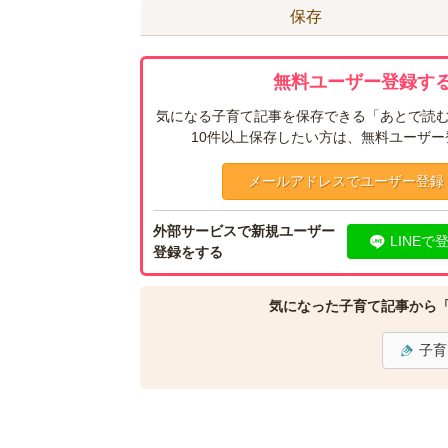
保存
無料ユーザー登録する
気になる子育て記事を保存できる「あとで読む
10件以上保存したい方は、無料ユーザ
メールアドレスでユーザー登録
外部サービスで新規ユーザー
LINEで
登録をする
気になった子育て記事から
子育