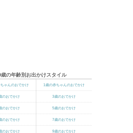
9歳の年齢別お出かけスタイル
赤ちゃんのおでかけ
1歳の赤ちゃんのおでかけ
歳のおでかけ
3歳のおでかけ
歳のおでかけ
5歳のおでかけ
歳のおでかけ
7歳のおでかけ
歳のおでかけ
9歳のおでかけ