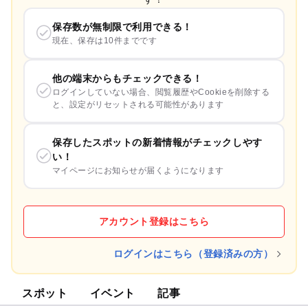
保存数が無制限で利用できる！
現在、保存は10件までです
他の端末からもチェックできる！
ログインしていない場合、閲覧履歴やCookieを削除する
と、設定がリセットされる可能性があります
保存したスポットの新着情報がチェックしやす
い！
マイページにお知らせが届くようになります
アカウント登録はこちら
ログインはこちら（登録済みの方）
スポット
イベント
記事