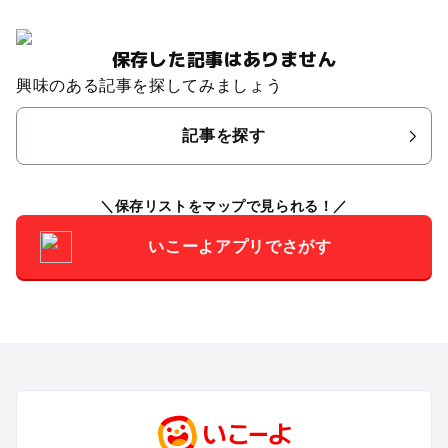
保存した記事はありません
興味のある記事を探してみましょう
記事を探す
保存リストをマップで見られる！
いこーよアプリでさがす