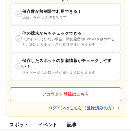
保存数が無制限で利用できる！
現在、保存は10件までです
他の端末からもチェックできる！
ログインしていない場合、閲覧履歴やCookieを削除する
と、設定がリセットされる可能性があります
保存したスポットの新着情報がチェックしやす
い！
マイページにお知らせが届くようになります
アカウント登録はこちら
ログインはこちら（登録済みの方）
スポット
イベント
記事