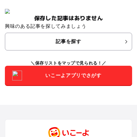
保存した記事はありません
興味のある記事を探してみましょう
記事を探す
保存リストをマップで見られる！
いこーよアプリでさがす