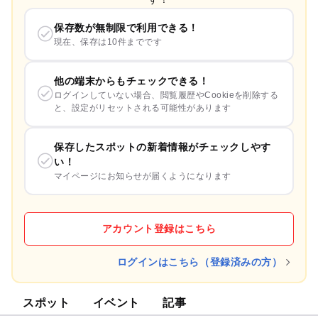
保存数が無制限で利用できる！
現在、保存は10件までです
他の端末からもチェックできる！
ログインしていない場合、閲覧履歴やCookieを削除する
と、設定がリセットされる可能性があります
保存したスポットの新着情報がチェックしやす
い！
マイページにお知らせが届くようになります
アカウント登録はこちら
ログインはこちら（登録済みの方）
スポット
イベント
記事