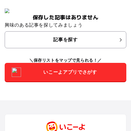
保存した記事はありません
興味のある記事を探してみましょう
記事を探す
保存リストをマップで見られる！
いこーよアプリでさがす