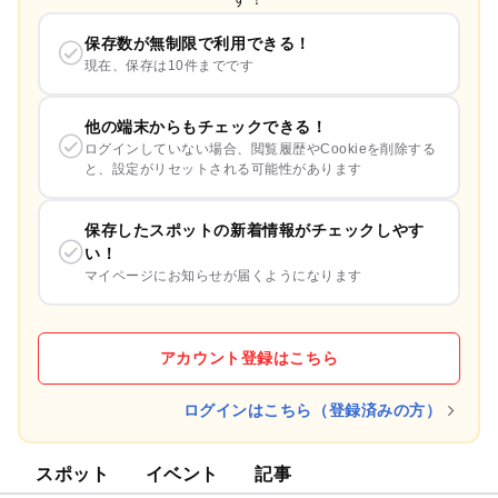
保存数が無制限で利用できる！
現在、保存は10件までです
他の端末からもチェックできる！
ログインしていない場合、閲覧履歴やCookieを削除する
と、設定がリセットされる可能性があります
保存したスポットの新着情報がチェックしやす
い！
マイページにお知らせが届くようになります
アカウント登録はこちら
ログインはこちら（登録済みの方）
スポット
イベント
記事