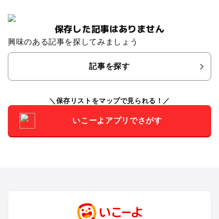
保存した記事はありません
興味のある記事を探してみましょう
記事を探す
保存リストをマップで見られる！
いこーよアプリでさがす