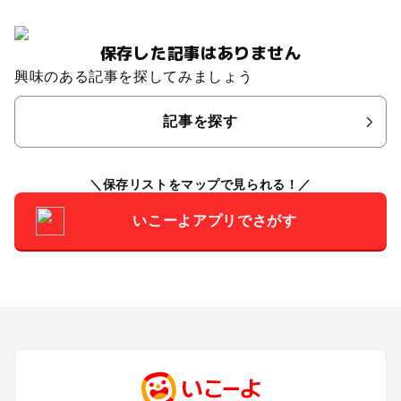
保存した記事はありません
興味のある記事を探してみましょう
記事を探す
保存リストをマップで見られる！
いこーよアプリでさがす