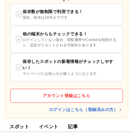
保存数が無制限で利用できる！
現在、保存は10件までです
他の端末からもチェックできる！
ログインしていない場合、閲覧履歴やCookieを削除する
と、設定がリセットされる可能性があります
保存したスポットの新着情報がチェックしやす
い！
マイページにお知らせが届くようになります
アカウント登録はこちら
ログインはこちら（登録済みの方）
スポット
イベント
記事