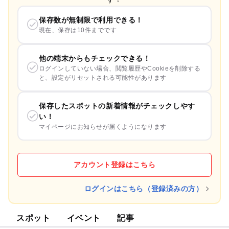
保存数が無制限で利用できる！
現在、保存は10件までです
他の端末からもチェックできる！
ログインしていない場合、閲覧履歴やCookieを削除する
と、設定がリセットされる可能性があります
保存したスポットの新着情報がチェックしやす
い！
マイページにお知らせが届くようになります
アカウント登録はこちら
ログインはこちら（登録済みの方）
スポット
イベント
記事