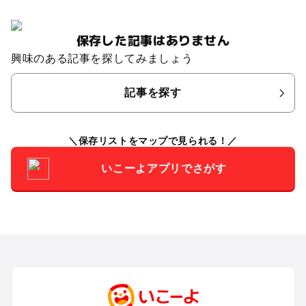
保存した記事はありません
興味のある記事を探してみましょう
記事を探す
保存リストをマップで見られる！
いこーよアプリでさがす