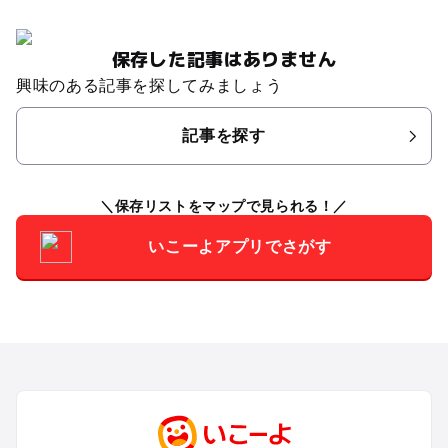
保存した記事はありません
興味のある記事を探してみましょう
記事を探す
保存リストをマップで見られる！
いこーよアプリでさがす