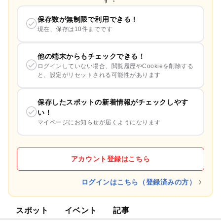
保存数が無制限で利用できる！
現在、保存は10件までです
他の端末からもチェックできる！
ログインしていない場合、閲覧履歴やCookieを削除する
と、設定がリセットされる可能性があります
保存したスポットの新着情報がチェックしやす
い！
マイページにお知らせが届くようになります
アカウント登録はこちら
ログインはこちら（登録済みの方）
スポット
イベント
記事