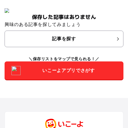
保存した記事はありません
興味のある記事を探してみましょう
記事を探す
保存リストをマップで見られる！
いこーよアプリでさがす