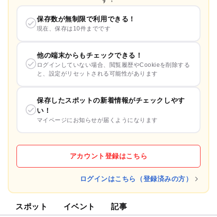
保存数が無制限で利用できる！
現在、保存は10件までです
他の端末からもチェックできる！
ログインしていない場合、閲覧履歴やCookieを削除する
と、設定がリセットされる可能性があります
保存したスポットの新着情報がチェックしやす
い！
マイページにお知らせが届くようになります
アカウント登録はこちら
ログインはこちら（登録済みの方）
スポット
イベント
記事