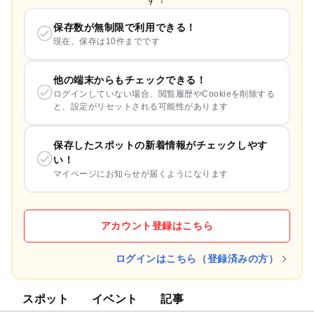
保存数が無制限で利用できる！
現在、保存は10件までです
他の端末からもチェックできる！
ログインしていない場合、閲覧履歴やCookieを削除する
と、設定がリセットされる可能性があります
保存したスポットの新着情報がチェックしやす
い！
マイページにお知らせが届くようになります
アカウント登録はこちら
ログインはこちら（登録済みの方）
スポット
イベント
記事