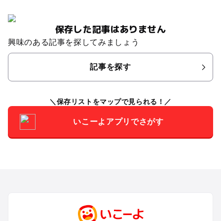
保存した記事はありません
興味のある記事を探してみましょう
記事を探す
保存リストをマップで見られる！
いこーよアプリでさがす