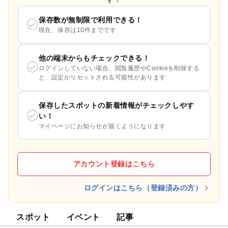
保存数が無制限で利用できる！
現在、保存は10件までです
他の端末からもチェックできる！
ログインしていない場合、閲覧履歴やCookieを削除する
と、設定がリセットされる可能性があります
保存したスポットの新着情報がチェックしやす
い！
マイページにお知らせが届くようになります
アカウント登録はこちら
ログインはこちら（登録済みの方）
スポット
イベント
記事