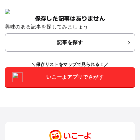
保存した記事はありません
興味のある記事を探してみましょう
記事を探す
保存リストをマップで見られる！
いこーよアプリでさがす