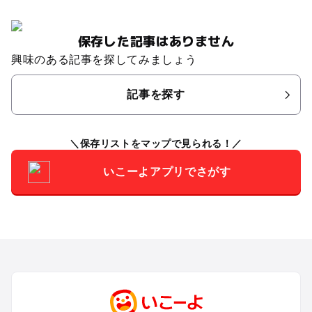
保存した記事はありません
興味のある記事を探してみましょう
記事を探す
保存リストをマップで見られる！
いこーよアプリでさがす