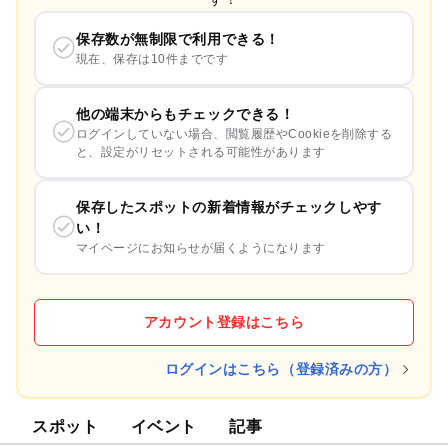
保存数が無制限で利用できる！
現在、保存は10件までです
他の端末からもチェックできる！
ログインしていない場合、閲覧履歴やCookieを削除する
と、設定がリセットされる可能性があります
保存したスポットの新着情報がチェックしやす
い！
マイページにお知らせが届くようになります
アカウント登録はこちら
ログインはこちら（登録済みの方）
スポット
イベント
記事