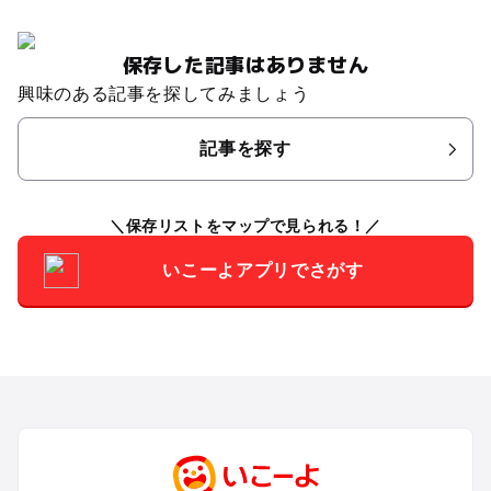
保存した記事はありません
興味のある記事を探してみましょう
記事を探す
保存リストをマップで見られる！
いこーよアプリでさがす