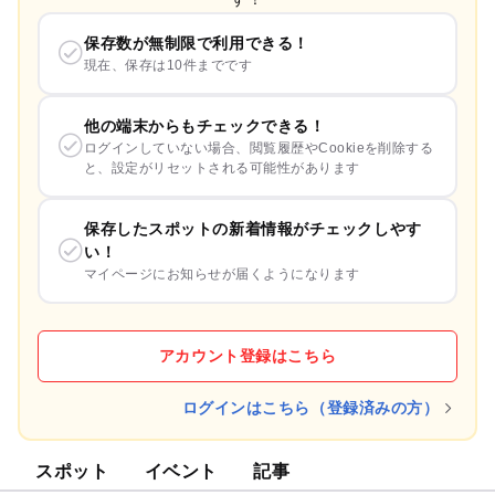
保存数が無制限で利用できる！
現在、保存は10件までです
他の端末からもチェックできる！
ログインしていない場合、閲覧履歴やCookieを削除する
と、設定がリセットされる可能性があります
保存したスポットの新着情報がチェックしやす
い！
マイページにお知らせが届くようになります
アカウント登録はこちら
ログインはこちら（登録済みの方）
スポット
イベント
記事