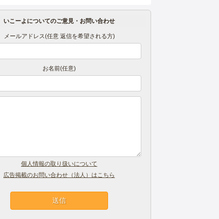
いこーよについてのご意見・お問い合わせ
メールアドレス(任意 返信を希望される方)
お名前(任意)
個人情報の取り扱いについて
広告掲載のお問い合わせ（法人）はこちら