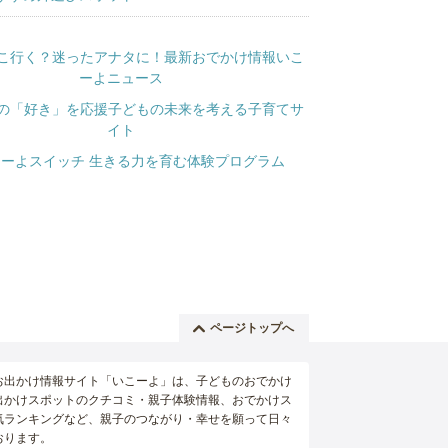
ページトップへ
お出かけ情報サイト「いこーよ」は、子どものおでかけ
出かけスポットのクチコミ・親子体験情報、おでかけス
気ランキングなど、親子のつながり・幸せを願って日々
おります。