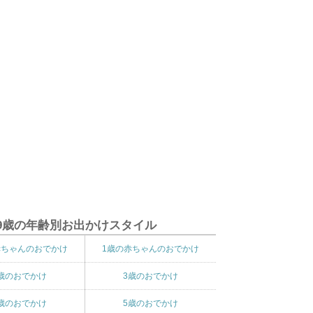
9歳の年齢別お出かけスタイル
赤ちゃんのおでかけ
1歳の赤ちゃんのおでかけ
歳のおでかけ
3歳のおでかけ
歳のおでかけ
5歳のおでかけ