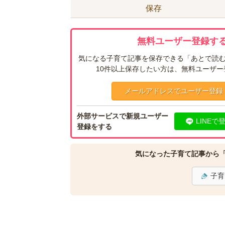
保存
無料ユーザー登録する
気になる子育て記事を保存できる「あとで読む
10件以上保存したい方は、無料ユーザ
メールアドレスでユーザー登録
外部サービスで新規ユーザー
LINEで
登録をする
気になった子育て記事から
子育