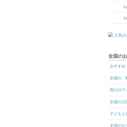
6
8
全国の
おすすめ
全国の「
雨の日で
全国の1
子どもと
全国のお