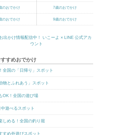
歳のおでかけ
7歳のおでかけ
歳のおでかけ
9歳のおでかけ
おすすめおでかけ
！全国の「日帰り」スポット
動物とふれあう」スポット
もOK！全国の遊び場
日中遊べるスポット
楽しめる！全国の釣り堀
すすめ外遊びスポット