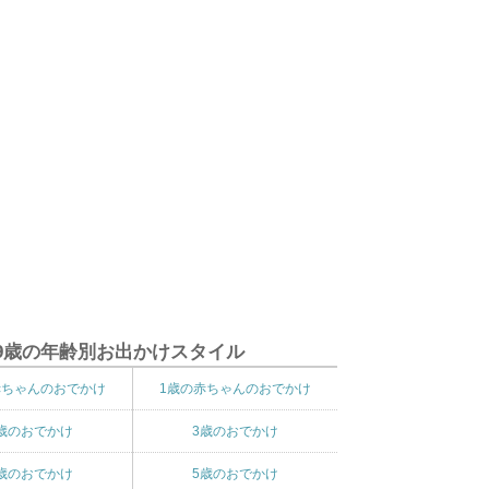
9歳の年齢別お出かけスタイル
赤ちゃんのおでかけ
1歳の赤ちゃんのおでかけ
歳のおでかけ
3歳のおでかけ
歳のおでかけ
5歳のおでかけ