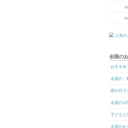
6
8
全国の
おすすめ
全国の「
雨の日で
全国の1
子どもと
全国のお