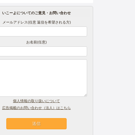
いこーよについてのご意見・お問い合わせ
メールアドレス(任意 返信を希望される方)
お名前(任意)
個人情報の取り扱いについて
広告掲載のお問い合わせ（法人）はこちら