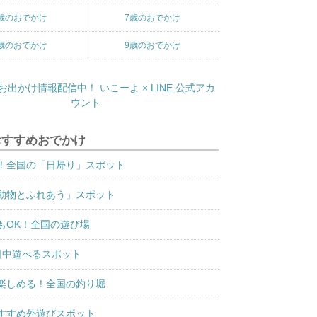
歳のおでかけ
7歳のおでかけ
歳のおでかけ
9歳のおでかけ
おすすめおでかけ
！全国の「日帰り」スポット
動物とふれあう」スポット
もOK！全国の遊び場
日中遊べるスポット
楽しめる！全国の釣り堀
すすめ外遊びスポット