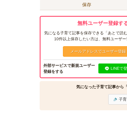
保存
無料ユーザー登録する
気になる子育て記事を保存できる「あとで読む
10件以上保存したい方は、無料ユーザ
メールアドレスでユーザー登録
外部サービスで新規ユーザー
LINEで
登録をする
気になった子育て記事から
子育