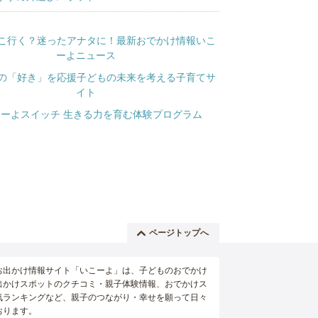
ページトップへ
お出かけ情報サイト「いこーよ」は、子どものおでかけ
出かけスポットのクチコミ・親子体験情報、おでかけス
気ランキングなど、親子のつながり・幸せを願って日々
おります。