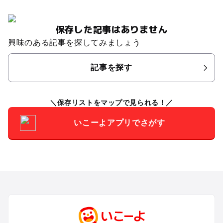
保存した記事はありません
興味のある記事を探してみましょう
記事を探す
保存リストをマップで見られる！
いこーよアプリでさがす