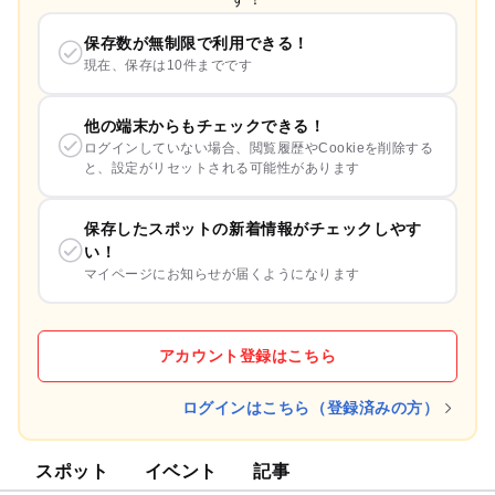
保存数が無制限で利用できる！
現在、保存は10件までです
他の端末からもチェックできる！
ログインしていない場合、閲覧履歴やCookieを削除する
と、設定がリセットされる可能性があります
保存したスポットの新着情報がチェックしやす
い！
マイページにお知らせが届くようになります
アカウント登録はこちら
ログインはこちら（登録済みの方）
スポット
イベント
記事