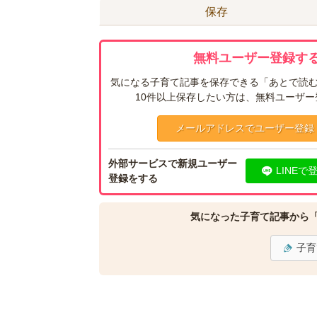
保存
無料ユーザー登録する
気になる子育て記事を保存できる「あとで読む
10件以上保存したい方は、無料ユーザ
メールアドレスでユーザー登録
外部サービスで新規ユーザー
LINEで
登録をする
気になった子育て記事から
子育