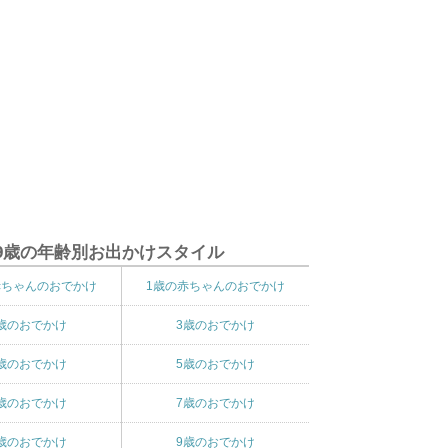
9歳の年齢別お出かけスタイル
赤ちゃんのおでかけ
1歳の赤ちゃんのおでかけ
歳のおでかけ
3歳のおでかけ
歳のおでかけ
5歳のおでかけ
歳のおでかけ
7歳のおでかけ
歳のおでかけ
9歳のおでかけ