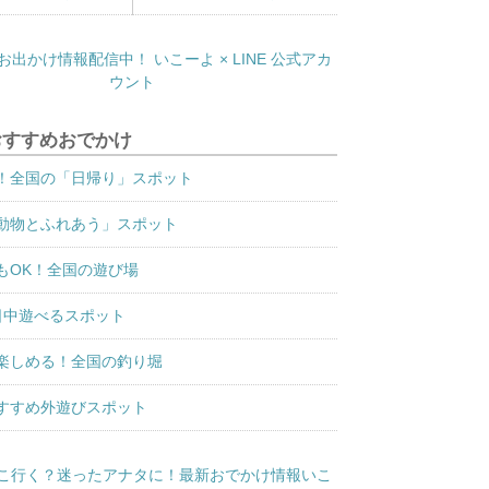
おすすめおでかけ
！全国の「日帰り」スポット
動物とふれあう」スポット
もOK！全国の遊び場
日中遊べるスポット
楽しめる！全国の釣り堀
すすめ外遊びスポット