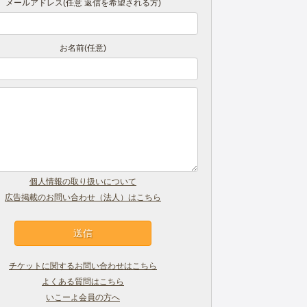
メールアドレス(任意 返信を希望される方)
お名前(任意)
個人情報の取り扱いについて
広告掲載のお問い合わせ（法人）はこちら
チケットに関するお問い合わせはこちら
よくある質問はこちら
いこーよ会員の方へ