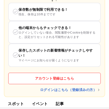
保存数が無制限で利用できる！
現在、保存は10件までです
他の端末からもチェックできる！
ログインしていない場合、閲覧履歴やCookieを削除する
と、設定がリセットされる可能性があります
保存したスポットの新着情報がチェックしやす
い！
マイページにお知らせが届くようになります
アカウント登録はこちら
ログインはこちら（登録済みの方）
スポット
イベント
記事