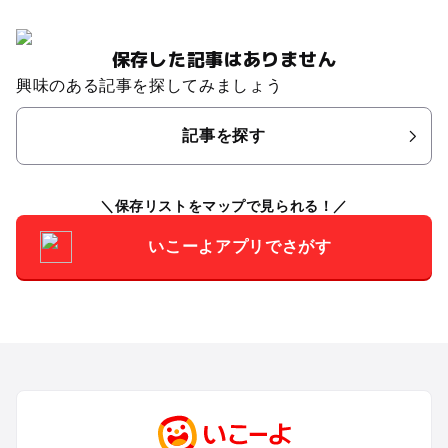
保存した記事はありません
興味のある記事を探してみましょう
記事を探す
保存リストをマップで見られる！
いこーよアプリでさがす