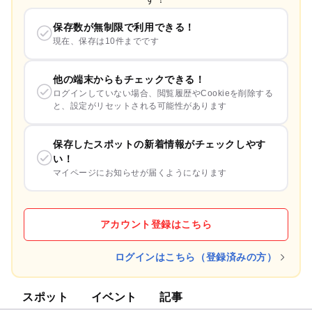
保存数が無制限で利用できる！
現在、保存は10件までです
他の端末からもチェックできる！
ログインしていない場合、閲覧履歴やCookieを削除する
と、設定がリセットされる可能性があります
保存したスポットの新着情報がチェックしやす
い！
マイページにお知らせが届くようになります
アカウント登録はこちら
ログインはこちら（登録済みの方）
スポット
イベント
記事