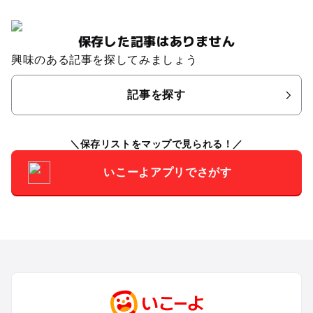
保存した記事はありません
興味のある記事を探してみましょう
記事を探す
保存リストをマップで見られる！
いこーよアプリでさがす