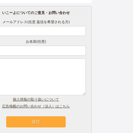
いこーよについてのご意見・お問い合わせ
メールアドレス(任意 返信を希望される方)
お名前(任意)
個人情報の取り扱いについて
広告掲載のお問い合わせ（法人）はこちら