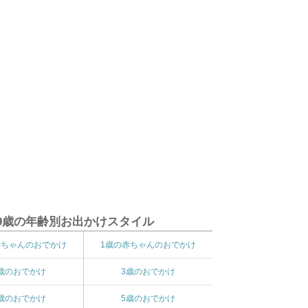
9歳の年齢別お出かけスタイル
赤ちゃんのおでかけ
1歳の赤ちゃんのおでかけ
歳のおでかけ
3歳のおでかけ
歳のおでかけ
5歳のおでかけ