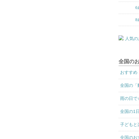
6
8
全国の
おすすめ
全国の「
雨の日で
全国の1
子どもと
全国のお