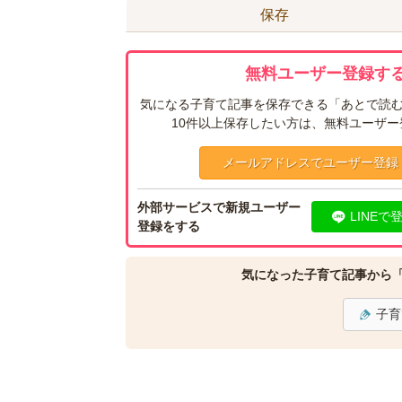
保存
無料ユーザー登録する
気になる子育て記事を保存できる「あとで読む
10件以上保存したい方は、無料ユーザ
メールアドレスでユーザー登録
外部サービスで新規ユーザー
LINEで
登録をする
気になった子育て記事から
子育