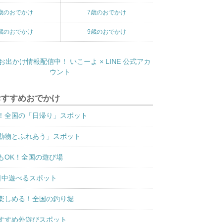
歳のおでかけ
7歳のおでかけ
歳のおでかけ
9歳のおでかけ
おすすめおでかけ
！全国の「日帰り」スポット
動物とふれあう」スポット
もOK！全国の遊び場
日中遊べるスポット
楽しめる！全国の釣り堀
すすめ外遊びスポット