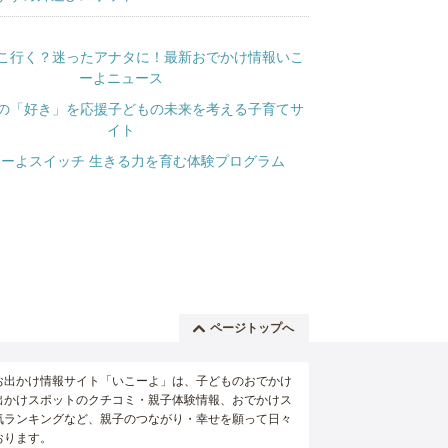
ページトップへ
お出かけ情報サイト「いこーよ」は、子どものおでかけ
出かけスポットのクチコミ・親子体験情報、おでかけス
気ランキングなど、親子のつながり・幸せを願って日々
おります。