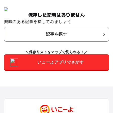
保存した記事はありません
興味のある記事を探してみましょう
記事を探す
保存リストをマップで見られる！
いこーよアプリでさがす