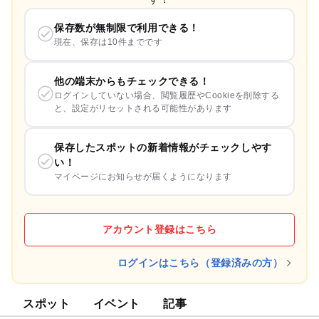
保存数が無制限で利用できる！
現在、保存は10件までです
他の端末からもチェックできる！
ログインしていない場合、閲覧履歴やCookieを削除する
と、設定がリセットされる可能性があります
保存したスポットの新着情報がチェックしやす
い！
マイページにお知らせが届くようになります
アカウント登録はこちら
ログインはこちら（登録済みの方）
スポット
イベント
記事