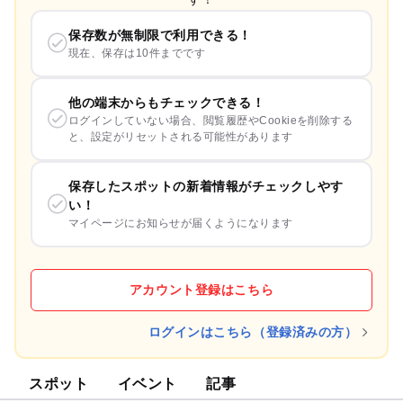
保存数が無制限で利用できる！
現在、保存は10件までです
他の端末からもチェックできる！
ログインしていない場合、閲覧履歴やCookieを削除する
と、設定がリセットされる可能性があります
保存したスポットの新着情報がチェックしやす
い！
マイページにお知らせが届くようになります
アカウント登録はこちら
ログインはこちら（登録済みの方）
スポット
イベント
記事