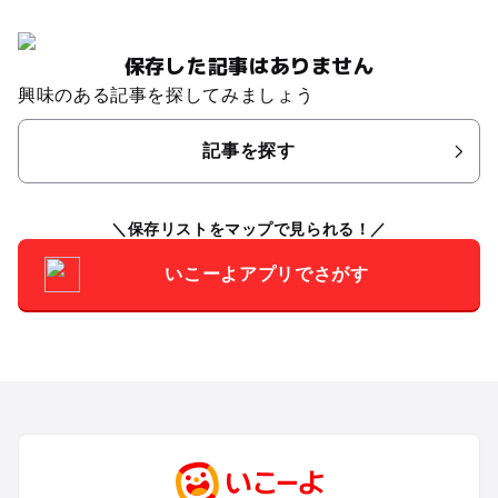
保存した記事はありません
興味のある記事を探してみましょう
記事を探す
保存リストをマップで見られる！
いこーよアプリでさがす