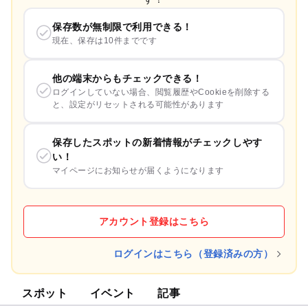
保存数が無制限で利用できる！
現在、保存は10件までです
他の端末からもチェックできる！
ログインしていない場合、閲覧履歴やCookieを削除する
と、設定がリセットされる可能性があります
保存したスポットの新着情報がチェックしやす
い！
マイページにお知らせが届くようになります
アカウント登録はこちら
ログインはこちら（登録済みの方）
スポット
イベント
記事