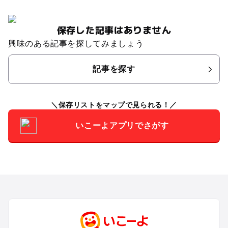
保存した記事はありません
興味のある記事を探してみましょう
記事を探す
保存リストをマップで見られる！
いこーよアプリでさがす