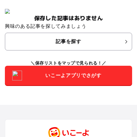
保存した記事はありません
興味のある記事を探してみましょう
記事を探す
保存リストをマップで見られる！
いこーよアプリでさがす