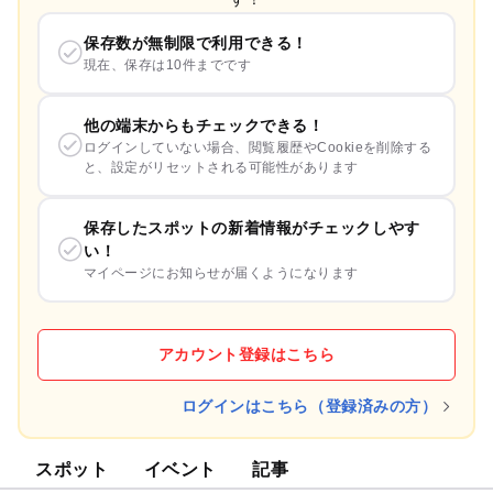
保存数が無制限で利用できる！
現在、保存は10件までです
他の端末からもチェックできる！
ログインしていない場合、閲覧履歴やCookieを削除する
と、設定がリセットされる可能性があります
保存したスポットの新着情報がチェックしやす
い！
マイページにお知らせが届くようになります
アカウント登録はこちら
ログインはこちら（登録済みの方）
スポット
イベント
記事