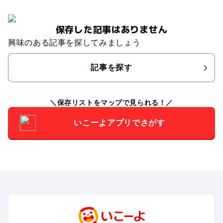
保存した記事はありません
興味のある記事を探してみましょう
記事を探す
保存リストをマップで見られる！
いこーよアプリでさがす