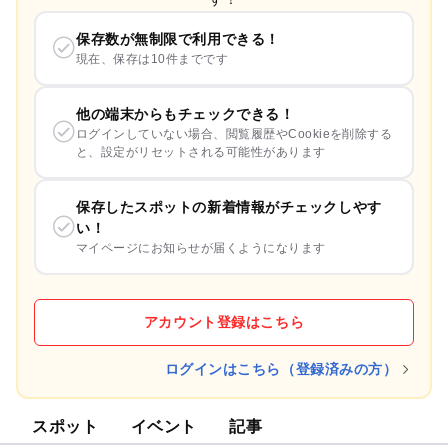
保存数が無制限で利用できる！
現在、保存は10件までです
他の端末からもチェックできる！
ログインしていない場合、閲覧履歴やCookieを削除する
と、設定がリセットされる可能性があります
保存したスポットの新着情報がチェックしやす
い！
マイページにお知らせが届くようになります
アカウント登録はこちら
ログインはこちら（登録済みの方）
スポット
イベント
記事