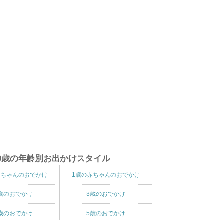
9歳の年齢別お出かけスタイル
赤ちゃんのおでかけ
1歳の赤ちゃんのおでかけ
歳のおでかけ
3歳のおでかけ
歳のおでかけ
5歳のおでかけ