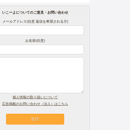
いこーよについてのご意見・お問い合わせ
メールアドレス(任意 返信を希望される方)
お名前(任意)
個人情報の取り扱いについて
広告掲載のお問い合わせ（法人）はこちら