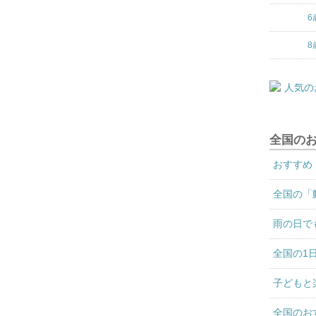
6
8
全国の
おすすめ
全国の「
雨の日で
全国の1
子どもと
全国のお