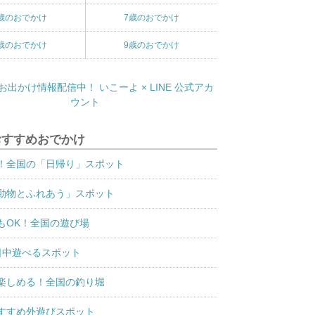
歳のおでかけ
7歳のおでかけ
歳のおでかけ
9歳のおでかけ
おすすめおでかけ
！全国の「日帰り」スポット
動物とふれあう」スポット
もOK！全国の遊び場
日中遊べるスポット
楽しめる！全国の釣り堀
すすめ外遊びスポット