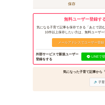
保存
無料ユーザー登録する
気になる子育て記事を保存できる「あとで読む
10件以上保存したい方は、無料ユーザ
メールアドレスでユーザー登録
外部サービスで新規ユーザー
LINEで
登録をする
気になった子育て記事から
子育