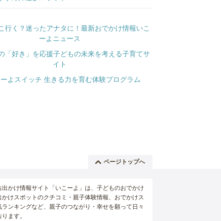
ページトップへ
お出かけ情報サイト「いこーよ」は、子どものおでかけ
出かけスポットのクチコミ・親子体験情報、おでかけス
気ランキングなど、親子のつながり・幸せを願って日々
おります。